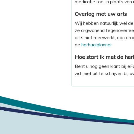
medicatie toe, in plaats van
Overleg met uw arts
Wij hebben natuurlijk wel de
ze argwanend tegenover een
arts niet meewerkt, dan draa
de
herhaalplanner
Hoe start ik met de her
Bent u nog geen klant bij eF
zich niet uit te schrijven bij