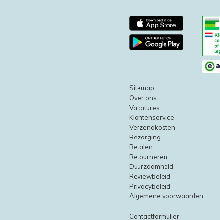
Sitemap
Over ons
Vacatures
Klantenservice
Verzendkosten
Bezorging
Betalen
Retourneren
Duurzaamheid
Reviewbeleid
Privacybeleid
Algemene voorwaarden
Contactformulier