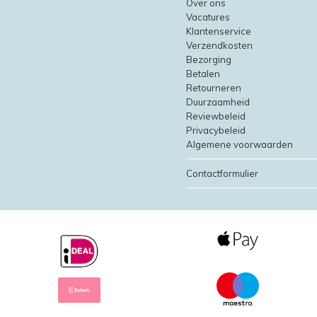
Over ons
Vacatures
Klantenservice
Verzendkosten
Bezorging
Betalen
Retourneren
Duurzaamheid
Reviewbeleid
Privacybeleid
Algemene voorwaarden
Contactformulier