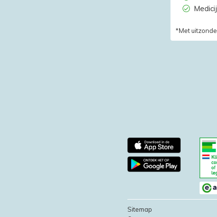
Medici
*Met uitzonde
Sitemap