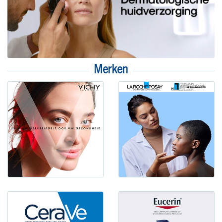
Merken