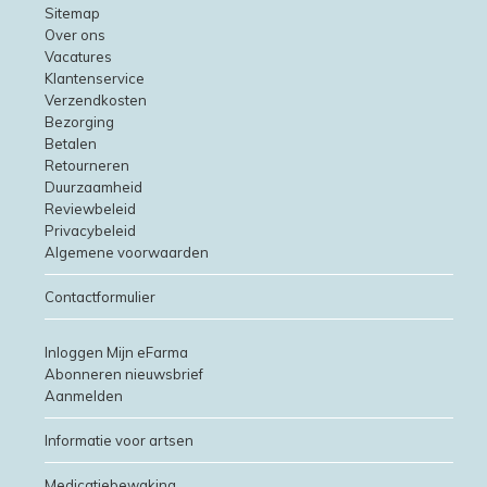
Sitemap
Over ons
Vacatures
Klantenservice
Verzendkosten
Bezorging
Betalen
Retourneren
Duurzaamheid
Reviewbeleid
Privacybeleid
Algemene voorwaarden
Contactformulier
Inloggen Mijn eFarma
Abonneren nieuwsbrief
Aanmelden
Informatie voor artsen
Medicatiebewaking