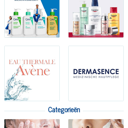
Categorieën