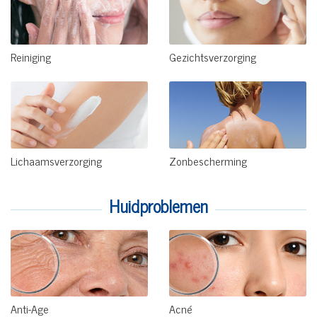
Reiniging
Gezichtsverzorging
Lichaamsverzorging
Zonbescherming
Huidproblemen
Anti-Age
Acné