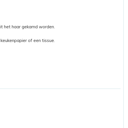
 uit het haar gekamd worden.
keukenpapier of een tissue.