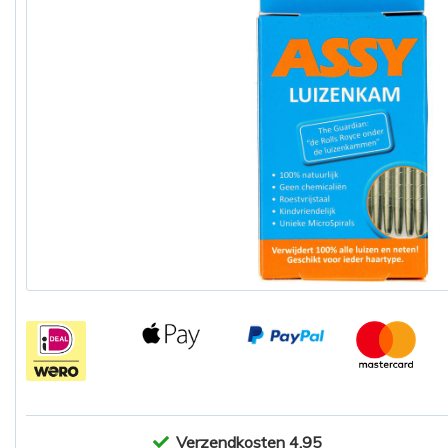
Verzendkosten 4,95