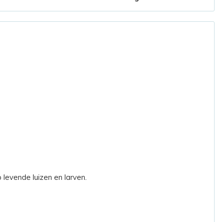
levende luizen en larven.