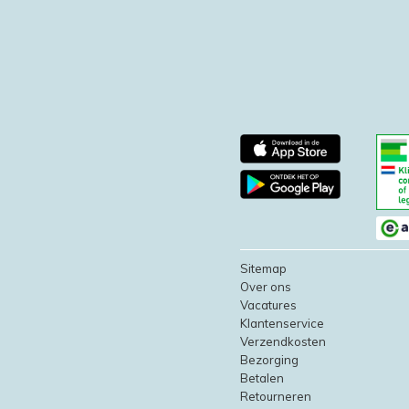
Sitemap
Over ons
Vacatures
Klantenservice
Verzendkosten
Bezorging
Betalen
Retourneren