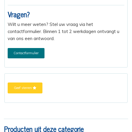
Vragen?
Wilt u meer weten? Stel uw vraag via het
contactformulier. Binnen 1 tot 2 werkdagen ontvangt u
van ons een antwoord.
Contactformulier
Geef sterren
Producten uit deze categorie