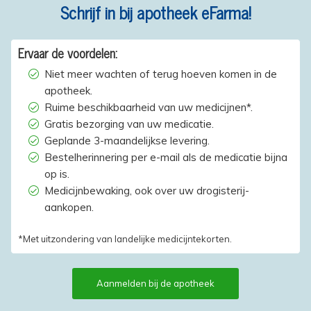
Schrijf in bij apotheek eFarma!
Ervaar de voordelen:
Niet meer wachten of terug hoeven komen in de
apotheek.
Ruime beschikbaarheid van uw medicijnen*.
Gratis bezorging van uw medicatie.
Geplande 3-maandelijkse levering.
Bestelherinnering per e-mail als de medicatie bijna
op is.
Medicijnbewaking, ook over uw drogisterij-
aankopen.
*Met uitzondering van landelijke medicijntekorten.
Aanmelden bij de apotheek