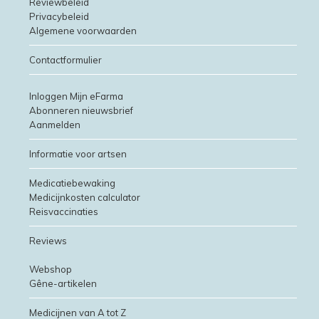
Reviewbeleid
Privacybeleid
Algemene voorwaarden
Contactformulier
Inloggen Mijn eFarma
Abonneren nieuwsbrief
Aanmelden
Informatie voor artsen
Medicatiebewaking
Medicijnkosten calculator
Reisvaccinaties
Reviews
Webshop
Gêne-artikelen
Medicijnen van A tot Z