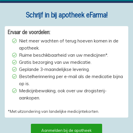
Schrijf in bij apotheek eFarma!
Ervaar de voordelen:
Niet meer wachten of terug hoeven komen in de
apotheek.
Ruime beschikbaarheid van uw medicijnen*.
Gratis bezorging van uw medicatie.
Geplande 3-maandelijkse levering.
Bestelherinnering per e-mail als de medicatie bijna
op is.
Medicijnbewaking, ook over uw drogisterij-
aankopen.
*Met uitzondering van landelijke medicijntekorten.
Aanmelden bij de apotheek