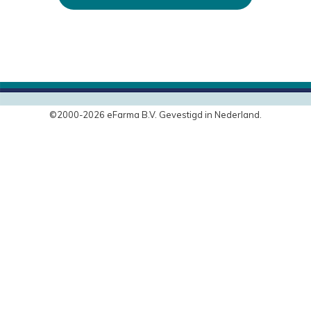
©2000-2026 eFarma B.V. Gevestigd in Nederland.