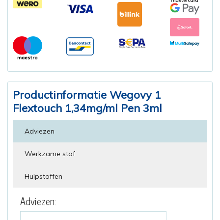
Productinformatie Wegovy 1
Flextouch 1,34mg/ml Pen 3ml
Adviezen
Werkzame stof
Hulpstoffen
Adviezen: