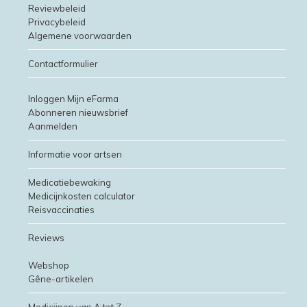
Reviewbeleid
Privacybeleid
Algemene voorwaarden
Contactformulier
Inloggen Mijn eFarma
Abonneren nieuwsbrief
Aanmelden
Informatie voor artsen
Medicatiebewaking
Medicijnkosten calculator
Reisvaccinaties
Reviews
Webshop
Gêne-artikelen