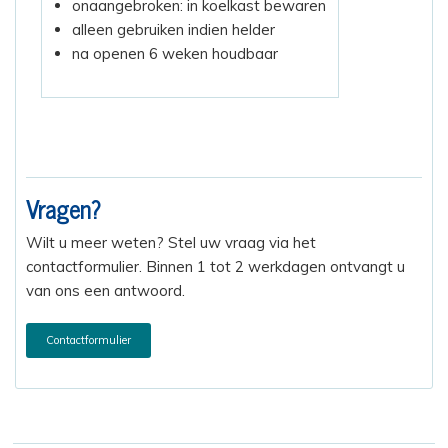
onaangebroken: in koelkast bewaren
alleen gebruiken indien helder
na openen 6 weken houdbaar
Vragen?
Wilt u meer weten? Stel uw vraag via het
contactformulier. Binnen 1 tot 2 werkdagen ontvangt u
van ons een antwoord.
Contactformulier