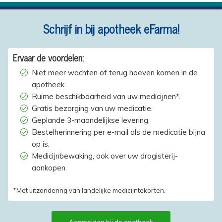
Schrijf in bij apotheek eFarma!
Ervaar de voordelen:
Niet meer wachten of terug hoeven komen in de
apotheek.
Ruime beschikbaarheid van uw medicijnen*.
Gratis bezorging van uw medicatie.
Geplande 3-maandelijkse levering.
Bestelherinnering per e-mail als de medicatie bijna
op is.
Medicijnbewaking, ook over uw drogisterij-
aankopen.
*Met uitzondering van landelijke medicijntekorten.