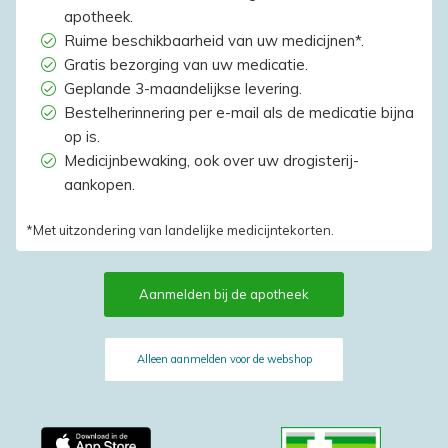
apotheek.
Ruime beschikbaarheid van uw medicijnen*.
Gratis bezorging van uw medicatie.
Geplande 3-maandelijkse levering.
Bestelherinnering per e-mail als de medicatie bijna
op is.
Medicijnbewaking, ook over uw drogisterij-
aankopen.
*Met uitzondering van landelijke medicijntekorten.
Aanmelden bij de apotheek
Alleen aanmelden voor de webshop