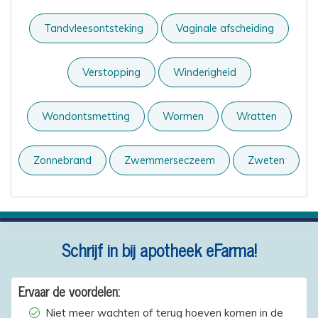
Tandvleesontsteking
Vaginale afscheiding
Verstopping
Winderigheid
Wondontsmetting
Wormen
Wratten
Zonnebrand
Zwemmerseczeem
Zweten
Schrijf in bij apotheek eFarma!
Ervaar de voordelen:
Niet meer wachten of terug hoeven komen in de