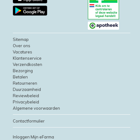
Sitemap
Over ons
Vacatures
Klantenservice
Verzendkosten
Bezorging
Betalen
Retourneren
Duurzaamheid
Reviewbeleid
Privacybeleid
Algemene voorwaarden
Contactformulier
Inloggen Mijn eFarma