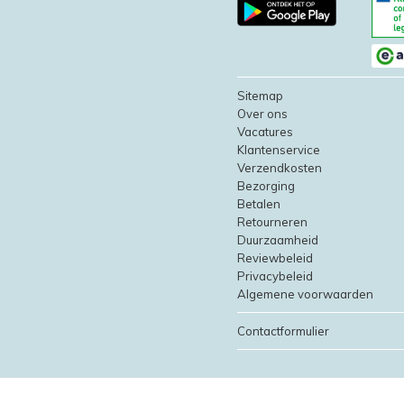
Sitemap
Over ons
Vacatures
Klantenservice
Verzendkosten
Bezorging
Betalen
Retourneren
Duurzaamheid
Reviewbeleid
Privacybeleid
Algemene voorwaarden
Contactformulier