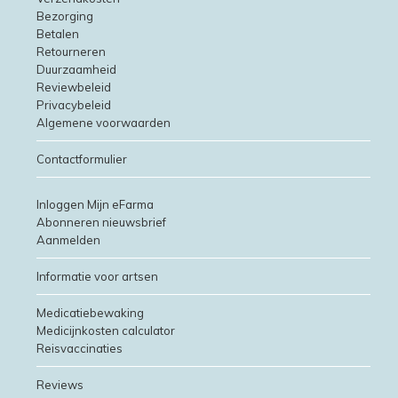
Bezorging
Betalen
Retourneren
Duurzaamheid
Reviewbeleid
Privacybeleid
Algemene voorwaarden
Contactformulier
Inloggen Mijn eFarma
Abonneren nieuwsbrief
Aanmelden
Informatie voor artsen
Medicatiebewaking
Medicijnkosten calculator
Reisvaccinaties
Reviews