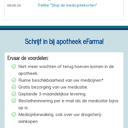
Petitie "Stop de medicijntekorten"
06-05-24
Schrijf in bij apotheek eFarma!
Ervaar de voordelen:
Niet meer wachten of terug hoeven komen in de
apotheek.
Ruime beschikbaarheid van uw medicijnen*.
Gratis bezorging van uw medicatie.
Geplande 3-maandelijkse levering.
Bestelherinnering per e-mail als de medicatie bijna
op is.
Medicijnbewaking, ook over uw drogisterij-
aankopen.