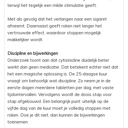
terwijl het tegelijk een milde stimulatie geeft.
Met als gevolg dat het verlangen naar een sigaret
afneemt. Daarnaast geeft roken niet langer het
vertrouwde effect, waardoor stoppen mogelijk
makkelijker wordt.
Discipline en bijwerkingen
Onderzoek toont aan dat cytisinicline duidelijk beter
werkt dan geen medicatie. Dat betekent echter niet dat
het een magische oplossing is. De 25-daagse kuur
vraagt om behoorlijk wat discipline. Zo neem je in de
eerste dagen meerdere tabletten per dag, met vaste
tijdsintervallen. Vervolgens wordt de dosis stap voor
stap afgebouwd. Een belangrijk punt: uiterlijk op de
vijfde dag van de kuur moet je volledig stoppen met
roken. Doe je dit niet, dan kunnen de bijwerkingen
toenemen.