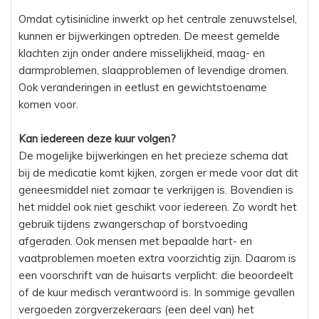
Omdat cytisinicline inwerkt op het centrale zenuwstelsel,
kunnen er bijwerkingen optreden. De meest gemelde
klachten zijn onder andere misselijkheid, maag- en
darmproblemen, slaapproblemen of levendige dromen.
Ook veranderingen in eetlust en gewichtstoename
komen voor.
Kan iedereen deze kuur volgen?
De mogelijke bijwerkingen en het precieze schema dat
bij de medicatie komt kijken, zorgen er mede voor dat dit
geneesmiddel niet zomaar te verkrijgen is. Bovendien is
het middel ook niet geschikt voor iedereen. Zo wordt het
gebruik tijdens zwangerschap of borstvoeding
afgeraden. Ook mensen met bepaalde hart- en
vaatproblemen moeten extra voorzichtig zijn. Daarom is
een voorschrift van de huisarts verplicht: die beoordeelt
of de kuur medisch verantwoord is. In sommige gevallen
vergoeden zorgverzekeraars (een deel van) het