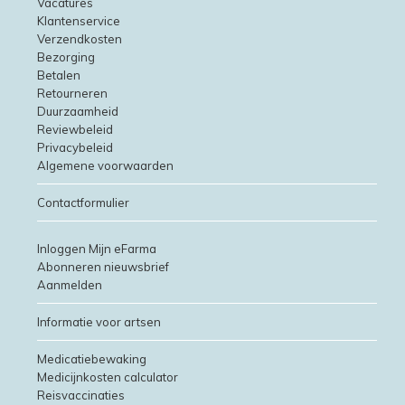
Vacatures
Klantenservice
Verzendkosten
Bezorging
Betalen
Retourneren
Duurzaamheid
Reviewbeleid
Privacybeleid
Algemene voorwaarden
Contactformulier
Inloggen Mijn eFarma
Abonneren nieuwsbrief
Aanmelden
Informatie voor artsen
Medicatiebewaking
Medicijnkosten calculator
Reisvaccinaties