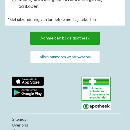
aankopen.
*Met uitzondering van landelijke medicijntekorten.
Aanmelden bij de apotheek
Alleen aanmelden voor de webshop
Sitemap
Over ons