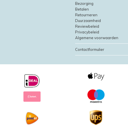
Bezorging
Betalen
Retourneren
Duurzaamheid
Reviewbeleid
Privacybeleid
Algemene voorwaarden
Contactformulier