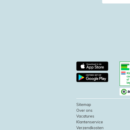
Sitemap
Over ons
Vacatures
Klantenservice
Verzendkosten