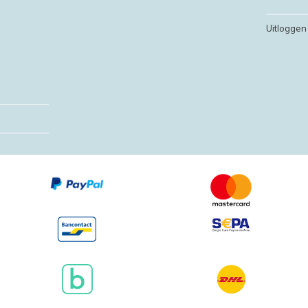
Uitloggen