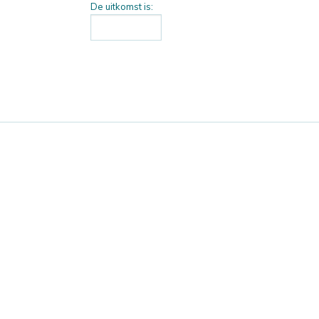
De uitkomst is: