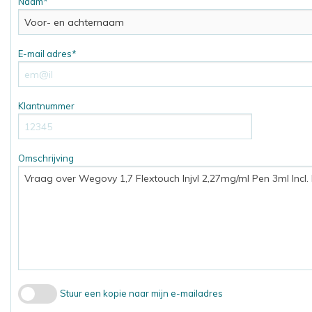
Naam*
E-mail adres*
Klantnummer
Omschrijving
Stuur een kopie naar mijn e-mailadres