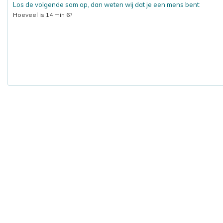
Los de volgende som op, dan weten wij dat je een mens bent:
Hoeveel is 14 min 6?