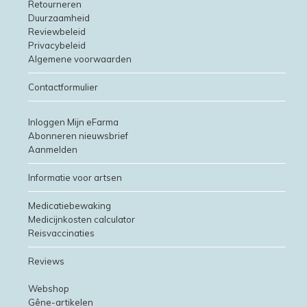
Retourneren
Duurzaamheid
Reviewbeleid
Privacybeleid
Algemene voorwaarden
Contactformulier
Inloggen Mijn eFarma
Abonneren nieuwsbrief
Aanmelden
Informatie voor artsen
Medicatiebewaking
Medicijnkosten calculator
Reisvaccinaties
Reviews
Webshop
Gêne-artikelen