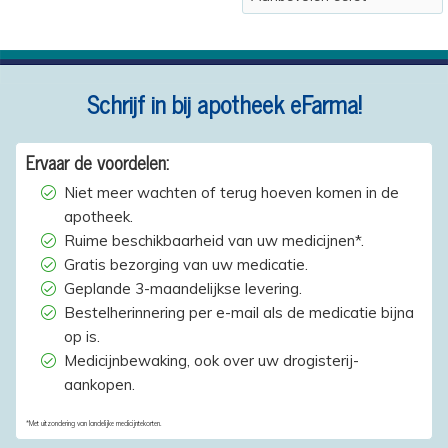
Schrijf in bij apotheek eFarma!
Ervaar de voordelen:
Niet meer wachten of terug hoeven komen in de
apotheek.
Ruime beschikbaarheid van uw medicijnen*.
Gratis bezorging van uw medicatie.
Geplande 3-maandelijkse levering.
Bestelherinnering per e-mail als de medicatie bijna
op is.
Medicijnbewaking, ook over uw drogisterij-
aankopen.
*Met uitzondering van landelijke medicijntekorten.