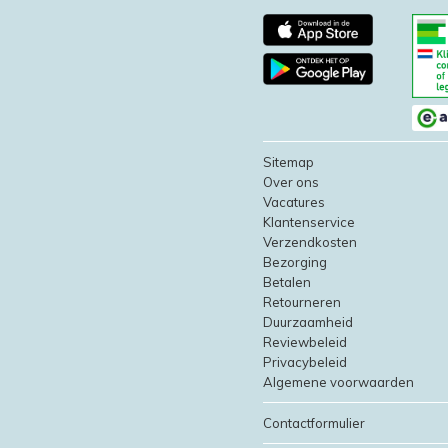
Sitemap
Over ons
Vacatures
Klantenservice
Verzendkosten
Bezorging
Betalen
Retourneren
Duurzaamheid
Reviewbeleid
Privacybeleid
Algemene voorwaarden
Contactformulier