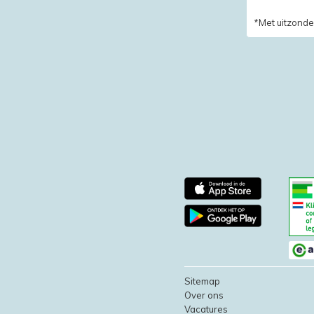
*Met uitzonde
Sitemap
Over ons
Vacatures