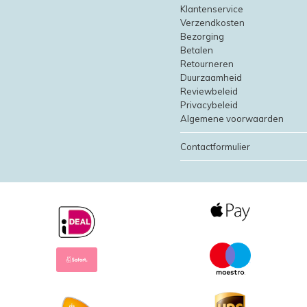
Klantenservice
Verzendkosten
Bezorging
Betalen
Retourneren
Duurzaamheid
Reviewbeleid
Privacybeleid
Algemene voorwaarden
Contactformulier