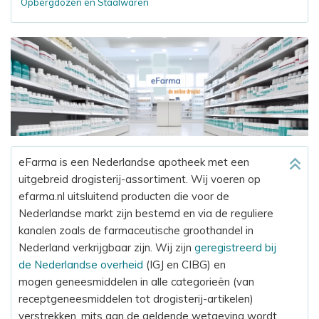
Opbergdozen en Staalwaren
eFarma is een Nederlandse apotheek met een
uitgebreid drogisterij-assortiment. Wij voeren op
efarma.nl uitsluitend producten die voor de
Nederlandse markt zijn bestemd en via de reguliere
kanalen zoals de farmaceutische groothandel in
Nederland verkrijgbaar zijn. Wij zijn
geregistreerd bij
de Nederlandse overheid
(IGJ en CIBG) en
mogen geneesmiddelen in alle categorieën (van
receptgeneesmiddelen tot drogisterij-artikelen)
verstrekken, mits aan de geldende wetgeving wordt